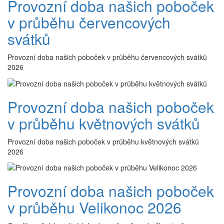
Provozní doba našich poboček
v průběhu červencových
svátků
Provozní doba našich poboček v průběhu červencových svátků
2026
Provozní doba našich poboček
v průběhu květnových svátků
Provozní doba našich poboček v průběhu květnových svátků
2026
Provozní doba našich poboček
v průběhu Velikonoc 2026