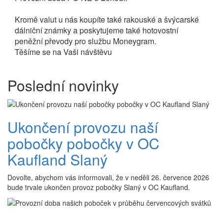
Kromě valut u nás koupíte také rakouské a švýcarské
dálniční známky a poskytujeme také hotovostní
peněžní převody pro službu Moneygram.
Těšíme se na Vaši návštěvu
Poslední novinky
Ukončení provozu naší
pobočky pobočky v OC
Kaufland Slaný
Dovolte, abychom vás informovali, že v neděli 26. července 2026
bude trvale ukončen provoz pobočky Slaný v OC Kaufland.