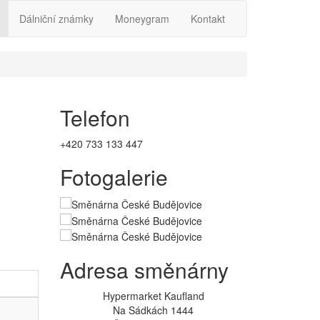
Dálniční známky
Moneygram
Kontakt
Telefon
+420 733 133 447
Fotogalerie
Adresa směnárny
Hypermarket Kaufland
Na Sádkách 1444