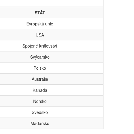
STÁT
Evropská unie
USA
Spojené království
Švýcarsko
Polsko
Austrálie
Kanada
Norsko
Švédsko
Maďarsko