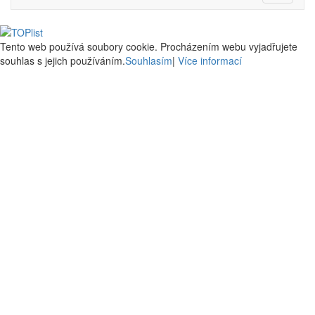
Tento web používá soubory cookie. Procházením webu vyjadřujete
souhlas s jejich používáním.
Souhlasím
|
Více informací